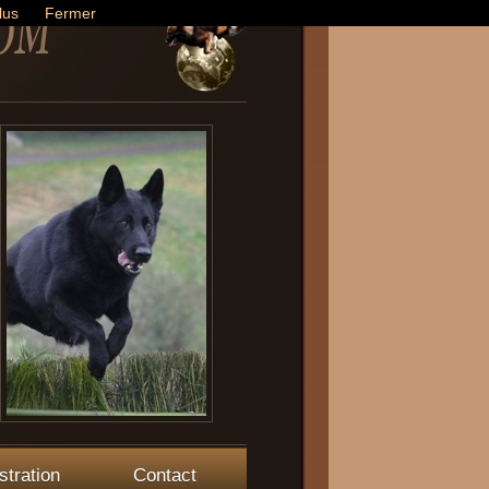
lus
Fermer
stration
Contact