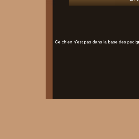
Ce chien n'est pas dans la base des pedig