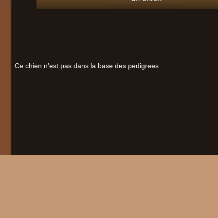
Ce chien n'est pas dans la base des pedigrees