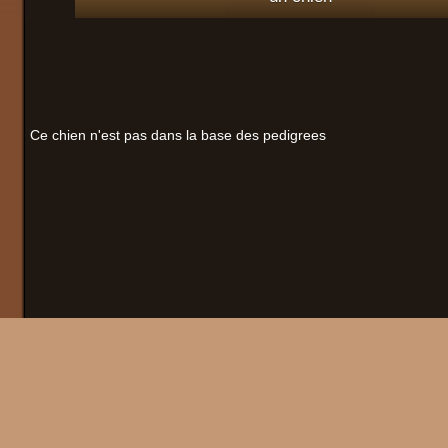
Ce chien n'est pas dans la base des pedigrees