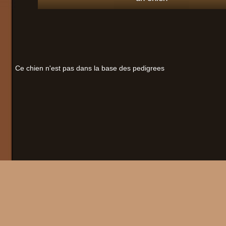
Ce chien n'est pas dans la base des pedigrees